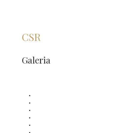
CSR
Galeria