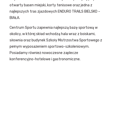
otwarty basen miejski, korty tenisowe oraz jedna z
najlepszych tras zjazdowych ENDURO TRAILS BIELSKO –
BIAŁA.
Centrum Sportu zapewnia najlepszą bazę sportową w
okolicy, w której skład wchodzą hala wraz z boiskami,
siłownia oraz budynek Szkoły Mistrzostwa Sportowego z
pełnym wyposażeniem sportowo-szkoleniowym.
Posiadamy również nowoczesne zaplecze
konferencyjno-hotelowe i gastronomiczne.